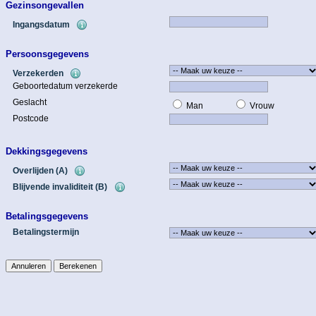
Gezinsongevallen
Ingangsdatum
Persoonsgegevens
Verzekerden
Geboortedatum verzekerde
Geslacht
Man
Vrouw
Postcode
Dekkingsgegevens
Overlijden (A)
Blijvende invaliditeit (B)
Betalingsgegevens
Betalingstermijn