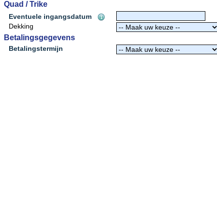
Quad / Trike
Eventuele ingangsdatum
Dekking
Betalingsgegevens
Betalingstermijn