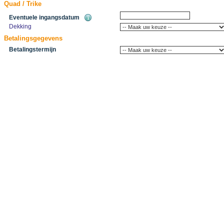
Quad / Trike
Eventuele ingangsdatum
Dekking
Betalingsgegevens
Betalingstermijn